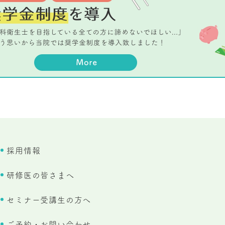
採用情報
研修医の皆さまへ
セミナー受講生の方へ
ご予約・お問い合わせ