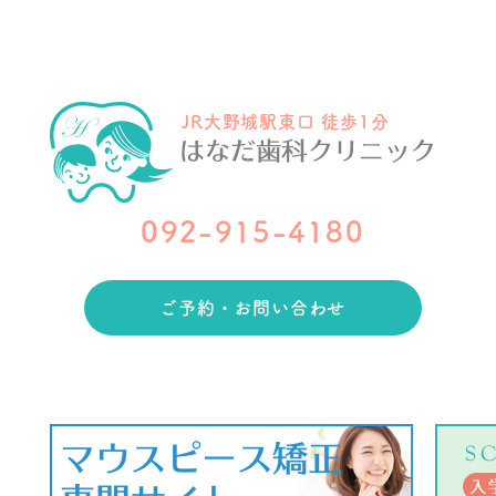
JR大野城駅東口 徒歩1分
092-915-4180
ご予約・お問い合わせ