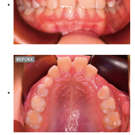
BEFORE