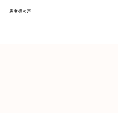
患者様の声