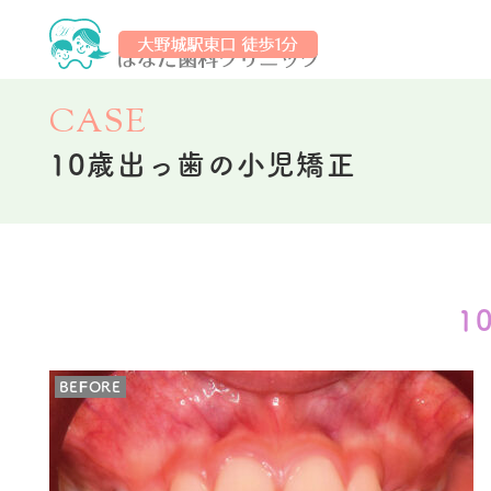
CASE
10歳出っ歯の小児矯正
1
BEFORE