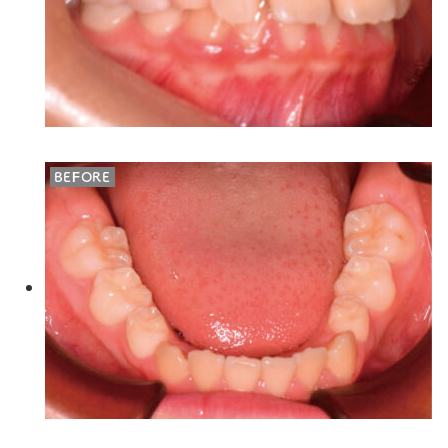
BEFORE