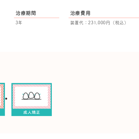
治療期間
治療費用
3年
装置代：231,000円（税込）