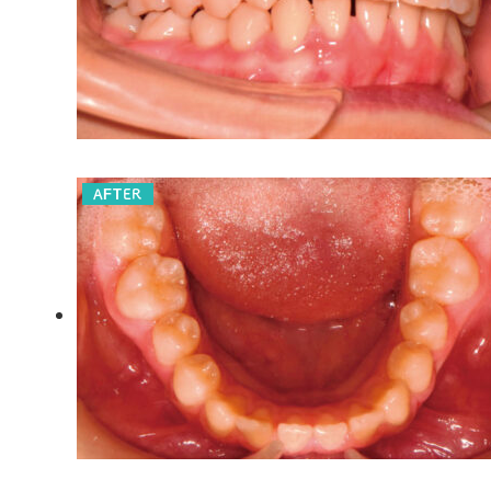
AFTER