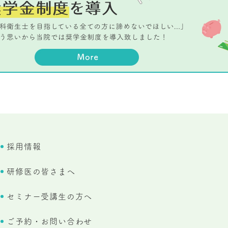
採用情報
研修医の皆さまへ
セミナー受講生の方へ
ご予約・お問い合わせ