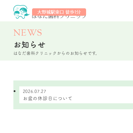
NEWS
お知らせ
はなだ歯科クリニックからのお知らせです。
2026.07.27
お盆の休診日について