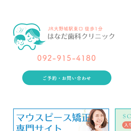
JR大野城駅東口 徒歩1分
092-915-4180
ご予約・お問い合わせ