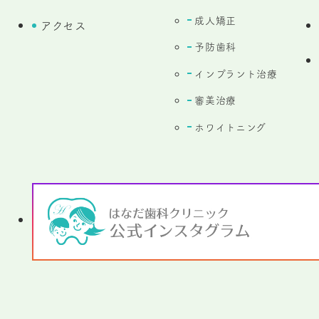
成人矯正
アクセス
予防歯科
インプラント治療
審美治療
ホワイトニング